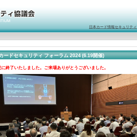
日本カード情報セキュリティ
カードセキュリティ フォーラム 2024 (6.19開催)
況に終了いたしました。ご来場ありがとうございました。