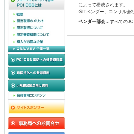
によって構成されます。
※ITベンダー、コンサル会
ベンダー部会
…すべてのJ