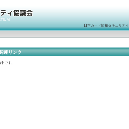
日本カード情報セキュリティ
関連リンク
備中です。