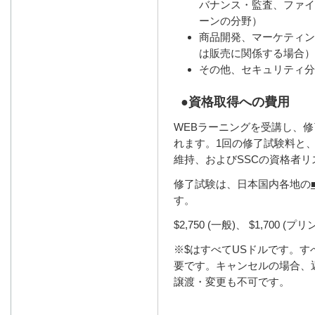
バナンス・監査、ファイ
ーンの分野）
商品開発、マーケティン
は販売に関係する場合）
その他、セキュリティ分
●資格取得への費用
WEBラーニングを受講し、
れます。1回の修了試験料と
維持、およびSSCの資格者
修了試験は、日本国内各地の
す。
$2,750 (一般)、 $1,70
※$はすべてUSドルです。
要です。キャンセルの場合、
譲渡・変更も不可です。