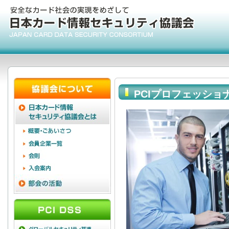
PCIプロフェッショナ