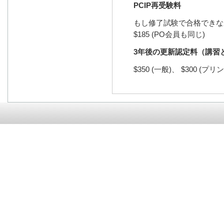
PCIP再受験料
もし修了試験で合格できな
$185 (PO会員も同じ)
3年後の更新認定料（講習
$350 (一般)、 $300 