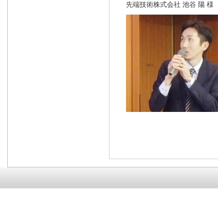
先端技術株式会社 池谷 陽 様