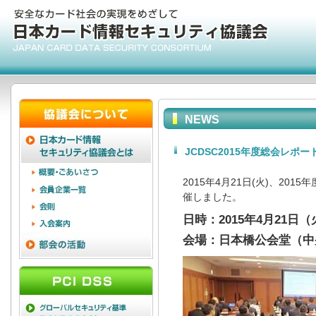
NEWS
JCDSC2015年度総会レポー
2015年4月21日(火)、2
催しました。
日時：2015年4月21日（
会場：日本橋公会堂（中