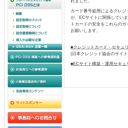
れました。
カード番号盗用によるクレジ
が、ECサイトに関係しています
トカードの安全をこれらのガ
お願いします。
■クレジットカード・セキュリ
(日本クレジット協会のサイト
■ECサイト構築・運用セキュ