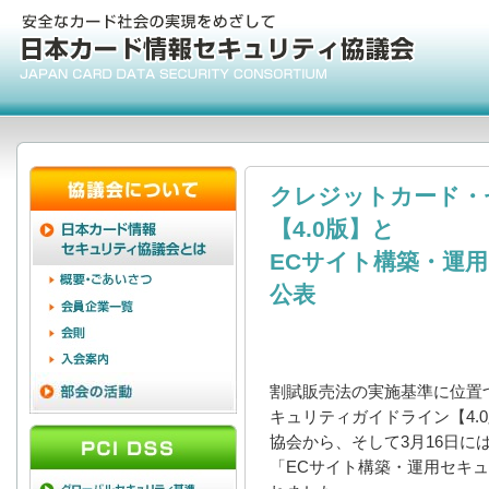
クレジットカード・
【4.0版】と
ECサイト構築・運
公表
割賦販売法の実施基準に位置
キュリティガイドライン【4.0
協会から、そして3月16日には
「ECサイト構築・運用セキ