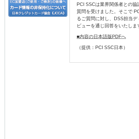
PCI SSCは業界関係者との協議
質問を受けました。そこで PCI
るご質問に対し、DSS担当ディレ
ビューを通じ回答をいたしま
■内容の日本語版PDFへ
（提供：PCI SSC日本）