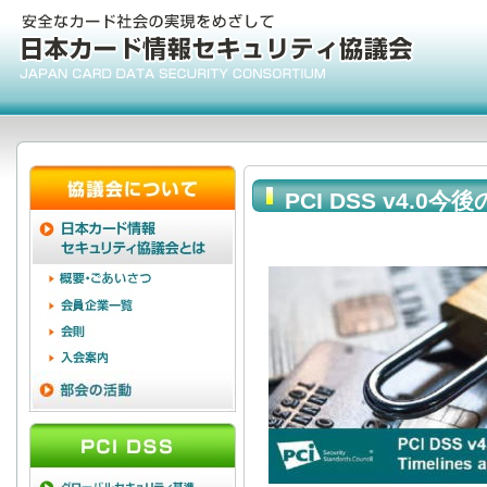
PCI DSS v4.
更新)