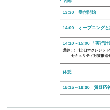
内容
13:30 受付開始
14:00 オープニング
14:10～15:00 「実
講師：(一社)日本クレジット
セキュリティ対策推進
休憩
15:15～16:00 質疑応