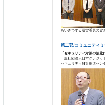
あいさつする運営委員の皆
第二部/コミュニティミー
「セキュリティ対策の強化
一般社団法人日本クレジッ
セキュリティ対策推進センタ