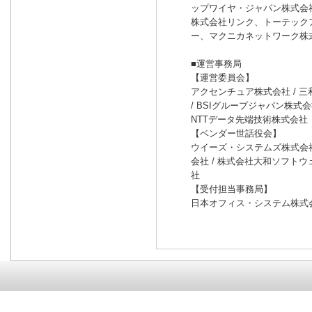
ップワイヤ・ジャパン株式会
株式会社リンク、トーテック
ー、マクニカネットワーク株
■運営事務局
【運営委員会】
アクセンチュア株式会社 / 三
/ BSIグループジャパン株式
NTTデータ先端技術株式会社
【ベンダー世話役会】
ウイーズ・システムズ株式会社
会社 / 株式会社大和ソフトウ
社
【受付担当事務局】
日本オフィス・システム株式